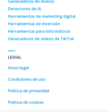
Generadores de música
Detectores de IA
Herramientas de marketing digital
Herramientas de inversión
Herramientas para informáticos
Generadores de videos de TikTok
LEGAL
Aviso legal
Condiciones de uso
Política de privacidad
Política de cookies