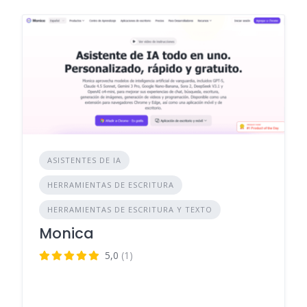
ASISTENTES DE IA
HERRAMIENTAS DE ESCRITURA
HERRAMIENTAS DE ESCRITURA Y TEXTO
Monica
5,0
(1)