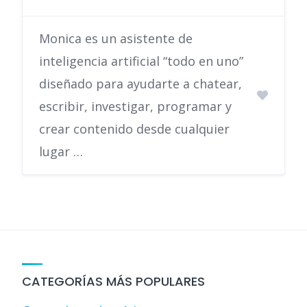
Monica es un asistente de
inteligencia artificial “todo en uno”
diseñado para ayudarte a chatear,
escribir, investigar, programar y
crear contenido desde cualquier
lugar …
CATEGORÍAS MÁS POPULARES