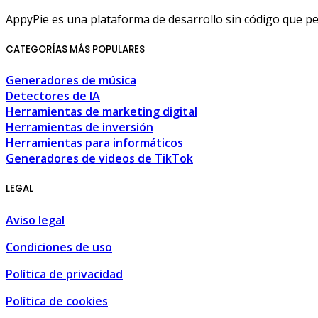
AppyPie es una plataforma de desarrollo sin código que permi
CATEGORÍAS MÁS POPULARES
Generadores de música
Detectores de IA
Herramientas de marketing digital
Herramientas de inversión
Herramientas para informáticos
Generadores de videos de TikTok
LEGAL
Aviso legal
Condiciones de uso
Política de privacidad
Política de cookies