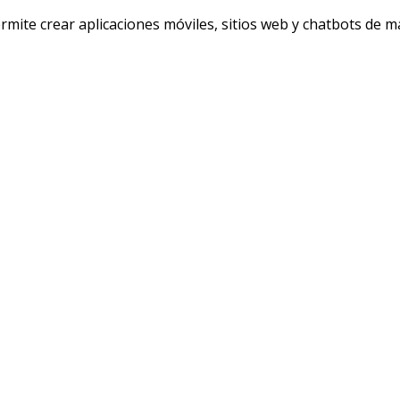
te crear aplicaciones móviles, sitios web y chatbots de maner