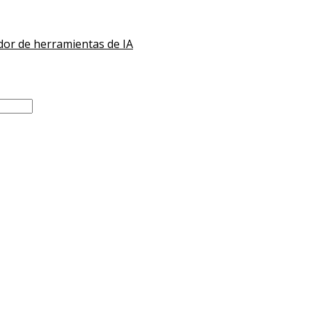
or de herramientas de IA