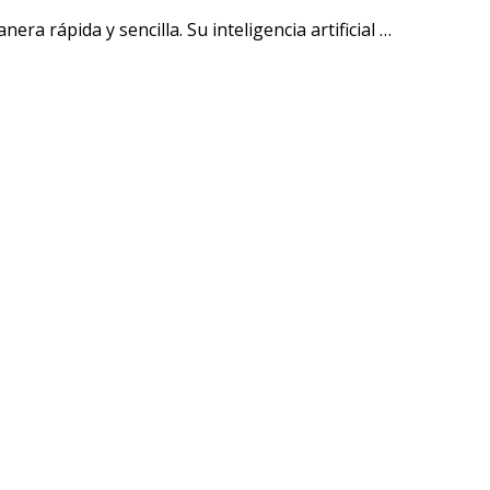
a rápida y sencilla. Su inteligencia artificial …