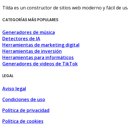
Tilda es un constructor de sitios web moderno y fácil de 
CATEGORÍAS MÁS POPULARES
Generadores de música
Detectores de IA
Herramientas de marketing digital
Herramientas de inversión
Herramientas para informáticos
Generadores de videos de TikTok
LEGAL
Aviso legal
Condiciones de uso
Política de privacidad
Política de cookies