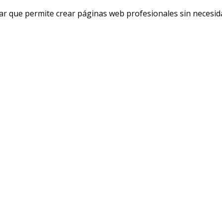
usar que permite crear páginas web profesionales sin necesi