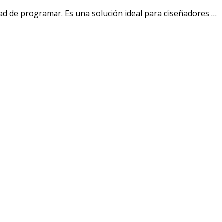
dad de programar. Es una solución ideal para diseñadores …