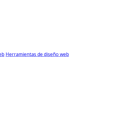
eb
Herramientas de diseño web