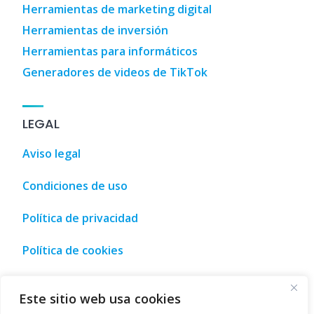
Herramientas de marketing digital
Herramientas de inversión
Herramientas para informáticos
Generadores de videos de TikTok
LEGAL
Aviso legal
Condiciones de uso
Política de privacidad
Política de cookies
a de turismo, ocio y compra • Málaga, España
,
Tourism, leis
Este sitio web usa cookies