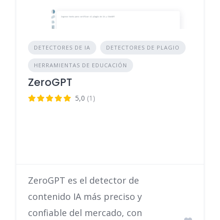
DETECTORES DE IA
DETECTORES DE PLAGIO
HERRAMIENTAS DE EDUCACIÓN
ZeroGPT
5,0
(1)
ZeroGPT es el detector de
contenido IA más preciso y
confiable del mercado, con