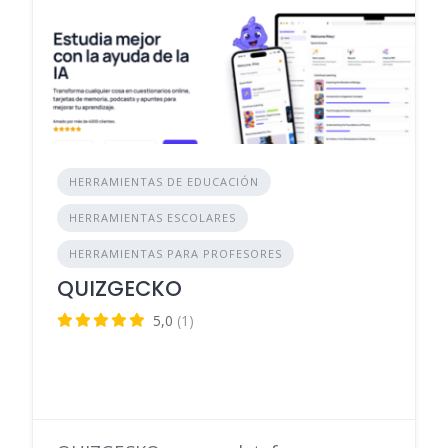
HERRAMIENTAS DE EDUCACIÓN
HERRAMIENTAS ESCOLARES
HERRAMIENTAS PARA PROFESORES
QUIZGECKO
5,0
(1)