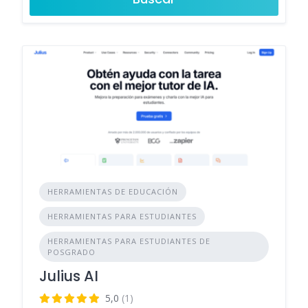
HERRAMIENTAS DE EDUCACIÓN
HERRAMIENTAS PARA ESTUDIANTES
HERRAMIENTAS PARA ESTUDIANTES DE
POSGRADO
Julius AI
5,0
(1)