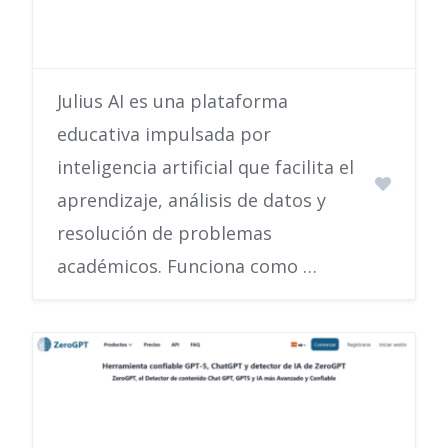
Julius AI es una plataforma
educativa impulsada por
inteligencia artificial que facilita el
aprendizaje, análisis de datos y
resolución de problemas
académicos. Funciona como …