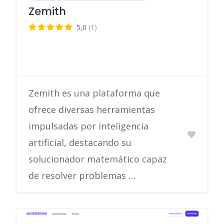
Zemith
5,0
(1)
Zemith es una plataforma que
ofrece diversas herramientas
impulsadas por inteligencia
artificial, destacando su
solucionador matemático capaz
de resolver problemas …