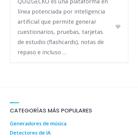
QUIZGECKO es una plataforma en
línea potenciada por inteligencia
artificial que permite generar
cuestionarios, pruebas, tarjetas
de estudio (flashcards), notas de
repaso e incluso …
CATEGORÍAS MÁS POPULARES
Generadores de música
Detectores de IA