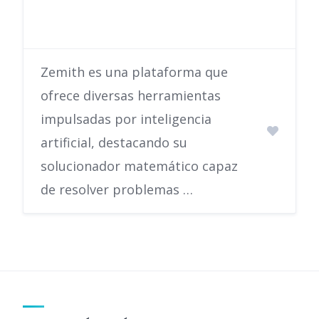
Zemith es una plataforma que
ofrece diversas herramientas
impulsadas por inteligencia
artificial, destacando su
solucionador matemático capaz
de resolver problemas …