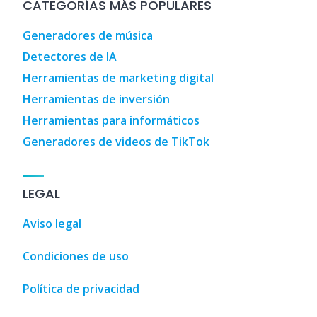
CATEGORÍAS MÁS POPULARES
Generadores de música
Detectores de IA
Herramientas de marketing digital
Herramientas de inversión
Herramientas para informáticos
Generadores de videos de TikTok
LEGAL
Aviso legal
Condiciones de uso
Política de privacidad