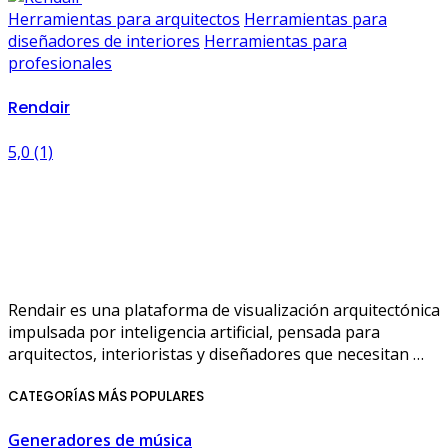
Herramientas para arquitectos
Herramientas para
diseñadores de interiores
Herramientas para
profesionales
Rendair
5,0
(1)
Rendair es una plataforma de visualización arquitectónica
impulsada por inteligencia artificial, pensada para
arquitectos, interioristas y diseñadores que necesitan …
CATEGORÍAS MÁS POPULARES
Generadores de música