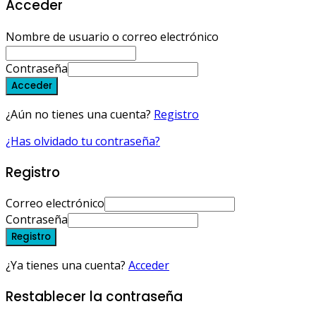
Acceder
Nombre de usuario o correo electrónico
Contraseña
Acceder
¿Aún no tienes una cuenta?
Registro
¿Has olvidado tu contraseña?
Registro
Correo electrónico
Contraseña
Registro
¿Ya tienes una cuenta?
Acceder
Restablecer la contraseña