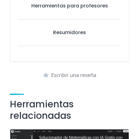
Herramientas para profesores
Resumidores
Escribir una reseña
Herramientas
relacionadas