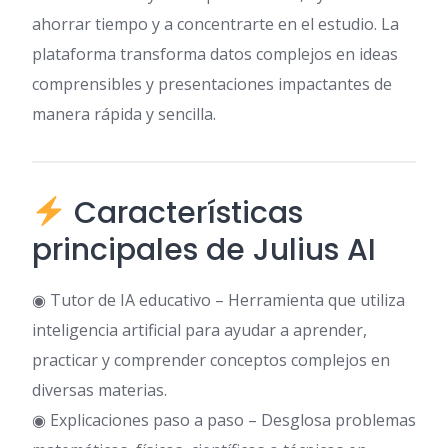
ahorrar tiempo y a concentrarte en el estudio. La
plataforma transforma datos complejos en ideas
comprensibles y presentaciones impactantes de
manera rápida y sencilla.
Características
principales de Julius AI
◉ Tutor de IA educativo – Herramienta que utiliza
inteligencia artificial para ayudar a aprender,
practicar y comprender conceptos complejos en
diversas materias.
◉ Explicaciones paso a paso – Desglosa problemas