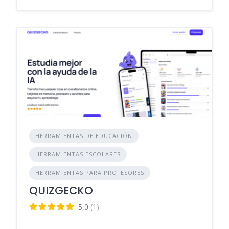
HERRAMIENTAS DE EDUCACIÓN
HERRAMIENTAS ESCOLARES
HERRAMIENTAS PARA PROFESORES
QUIZGECKO
5,0
(1)