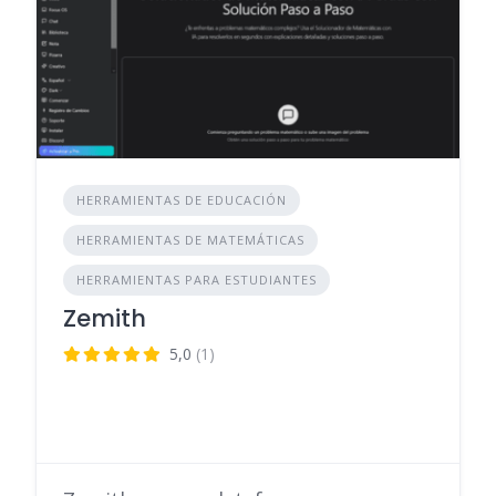
HERRAMIENTAS DE EDUCACIÓN
HERRAMIENTAS DE MATEMÁTICAS
HERRAMIENTAS PARA ESTUDIANTES
Zemith
5,0
(1)