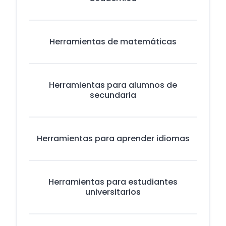
Herramientas de matemáticas
Herramientas para alumnos de
secundaria
Herramientas para aprender idiomas
Herramientas para estudiantes
universitarios