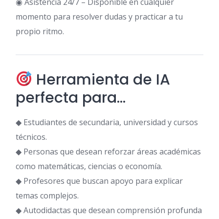
◉ Asistencia 24/7 – Disponible en cualquier
momento para resolver dudas y practicar a tu
propio ritmo.
Herramienta de IA
perfecta para…
◆ Estudiantes de secundaria, universidad y cursos
técnicos.
◆ Personas que desean reforzar áreas académicas
como matemáticas, ciencias o economía.
◆ Profesores que buscan apoyo para explicar
temas complejos.
◆ Autodidactas que desean comprensión profunda