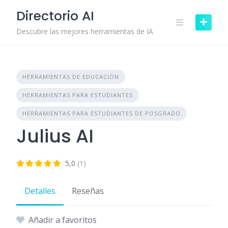
Skip
Directorio AI
to
content
Descubre las mejores herramientas de IA
HERRAMIENTAS DE EDUCACIÓN
HERRAMIENTAS PARA ESTUDIANTES
HERRAMIENTAS PARA ESTUDIANTES DE POSGRADO
Julius AI
5,0
(1)
Detalles
Reseñas
Añadir a favoritos