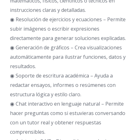
matemáticos, físicos, científicos o técnicos en
instrucciones claras y detalladas.
◉ Resolución de ejercicios y ecuaciones – Permite
subir imágenes o escribir expresiones
directamente para generar soluciones explicadas.
◉ Generación de gráficos – Crea visualizaciones
automáticamente para ilustrar funciones, datos y
resultados.
◉ Soporte de escritura académica – Ayuda a
redactar ensayos, informes o resúmenes con
estructura lógica y estilo claro.
◉ Chat interactivo en lenguaje natural – Permite
hacer preguntas como si estuvieras conversando
con un tutor real y obtener respuestas
comprensibles.