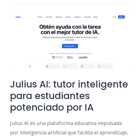
Julius AI: tutor inteligente
para estudiantes
potenciado por IA
Julius AI es una plataforma educativa impulsada
por inteligencia artificial que facilita el aprendizaje,