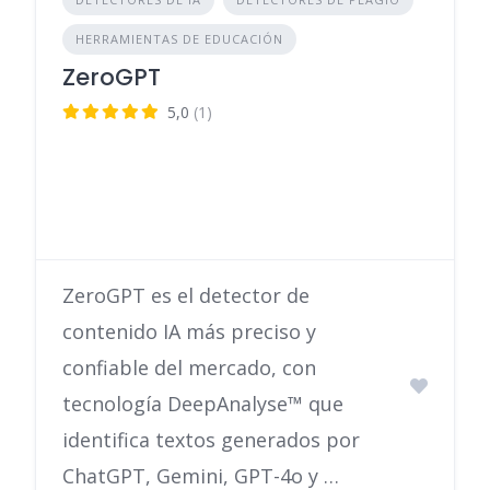
HERRAMIENTAS DE EDUCACIÓN
ZeroGPT
5,0
(1)
ZeroGPT es el detector de
contenido IA más preciso y
confiable del mercado, con
tecnología DeepAnalyse™ que
identifica textos generados por
ChatGPT, Gemini, GPT-4o y …