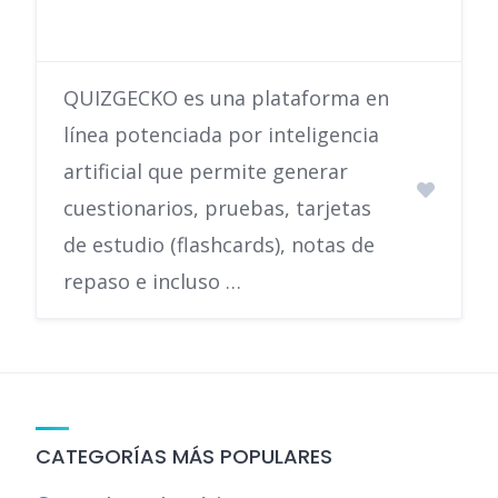
QUIZGECKO es una plataforma en
línea potenciada por inteligencia
artificial que permite generar
cuestionarios, pruebas, tarjetas
de estudio (flashcards), notas de
repaso e incluso …
CATEGORÍAS MÁS POPULARES