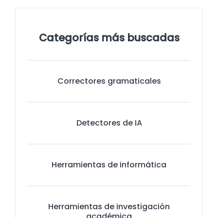
Categorías más buscadas
Correctores gramaticales
Detectores de IA
Herramientas de informática
Herramientas de investigación
académica