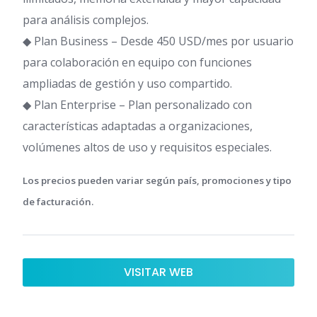
para análisis complejos.
◆ Plan Business – Desde 450 USD/mes por usuario
para colaboración en equipo con funciones
ampliadas de gestión y uso compartido.
◆ Plan Enterprise – Plan personalizado con
características adaptadas a organizaciones,
volúmenes altos de uso y requisitos especiales.
Los precios pueden variar según país, promociones y tipo
de facturación.
VISITAR WEB