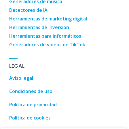
Generadores de música
Detectores de IA
Herramientas de marketing digital
Herramientas de inversión
Herramientas para informáticos
Generadores de videos de TikTok
LEGAL
Aviso legal
Condiciones de uso
Política de privacidad
Política de cookies