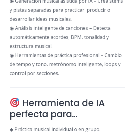
◉ Generación musical asistida por IA – Crea stems
y pistas separadas para practicar, producir o
desarrollar ideas musicales.
◉ Análisis inteligente de canciones – Detecta
automáticamente acordes, BPM, tonalidad y
estructura musical.
◉ Herramientas de práctica profesional – Cambio
de tempo y tono, metrónomo inteligente, loops y
control por secciones.
Herramienta de IA
perfecta para…
◆ Práctica musical individual o en grupo.