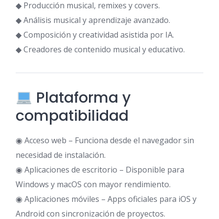
◆ Producción musical, remixes y covers.
◆ Análisis musical y aprendizaje avanzado.
◆ Composición y creatividad asistida por IA.
◆ Creadores de contenido musical y educativo.
Plataforma y
compatibilidad
◉ Acceso web – Funciona desde el navegador sin
necesidad de instalación.
◉ Aplicaciones de escritorio – Disponible para
Windows y macOS con mayor rendimiento.
◉ Aplicaciones móviles – Apps oficiales para iOS y
Android con sincronización de proyectos.