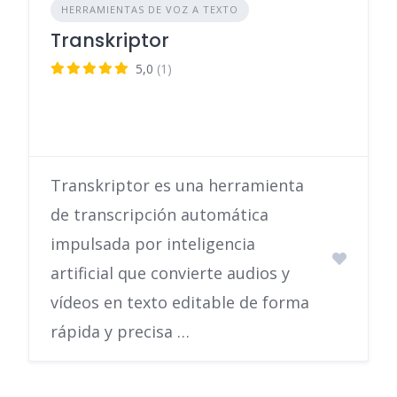
HERRAMIENTAS DE VOZ A TEXTO
Transkriptor
5,0
(1)
Transkriptor es una herramienta
de transcripción automática
impulsada por inteligencia
artificial que convierte audios y
vídeos en texto editable de forma
rápida y precisa …