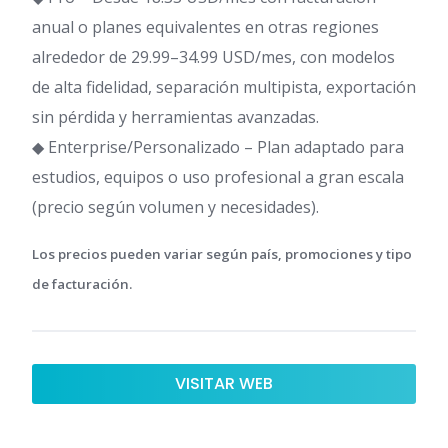
anual o planes equivalentes en otras regiones
alrededor de 29.99–34.99 USD/mes, con modelos
de alta fidelidad, separación multipista, exportación
sin pérdida y herramientas avanzadas.
◆ Enterprise/Personalizado – Plan adaptado para
estudios, equipos o uso profesional a gran escala
(precio según volumen y necesidades).
Los precios pueden variar según país, promociones y tipo
de facturación.
VISITAR WEB