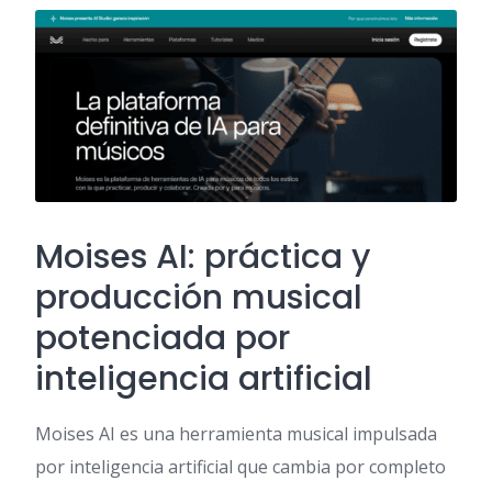
Moises AI: práctica y
producción musical
potenciada por
inteligencia artificial
Moises AI es una herramienta musical impulsada
por inteligencia artificial que cambia por completo