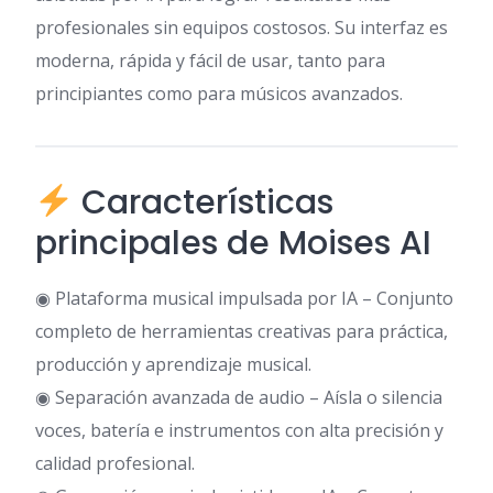
profesionales sin equipos costosos. Su interfaz es
moderna, rápida y fácil de usar, tanto para
principiantes como para músicos avanzados.
Características
principales de Moises AI
◉ Plataforma musical impulsada por IA – Conjunto
completo de herramientas creativas para práctica,
producción y aprendizaje musical.
◉ Separación avanzada de audio – Aísla o silencia
voces, batería e instrumentos con alta precisión y
calidad profesional.