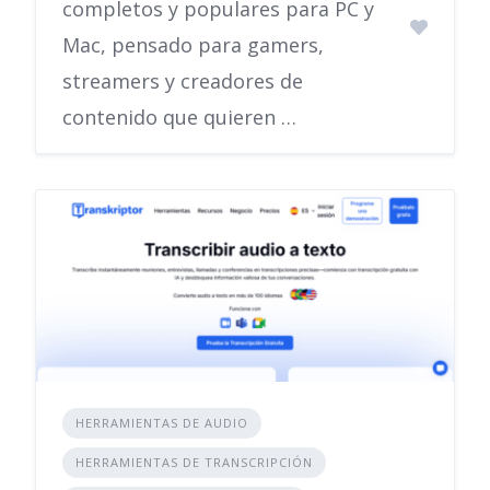
completos y populares para PC y
Mac, pensado para gamers,
streamers y creadores de
contenido que quieren …
HERRAMIENTAS DE AUDIO
HERRAMIENTAS DE TRANSCRIPCIÓN