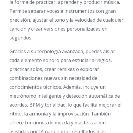
la forma de practicar, aprender y producir música.
Permite separar voces e instrumentos con gran
precisión, ajustar el tono y la velocidad de cualquier
canción y crear versiones personalizadas en
segundos.
Gracias a su tecnología avanzada, puedes aislar
cada elemento sonoro para estudiar arreglos,
practicar solos, crear remixes o explorar
combinaciones nuevas sin necesidad de
conocimientos técnicos. Además, incluye un
metrónomo inteligente y detección automática de
acordes, BPM y tonalidad, lo que facilita mejorar el
ritmo, la armonía y la improvisación. También
ofrece funciones de mezcla y masterización
asistidas por IA para lograr resultados más