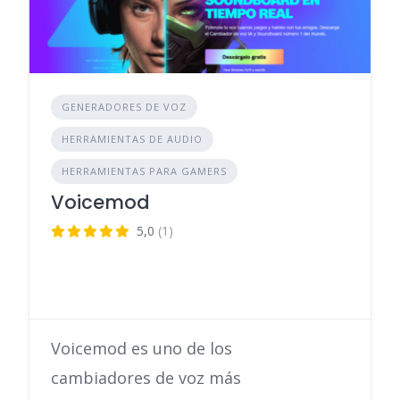
GENERADORES DE VOZ
HERRAMIENTAS DE AUDIO
HERRAMIENTAS PARA GAMERS
Voicemod
5,0
(1)
Voicemod es uno de los
cambiadores de voz más