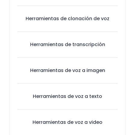
Herramientas de clonación de voz
Herramientas de transcripción
Herramientas de voz a imagen
Herramientas de voz a texto
Herramientas de voz a video