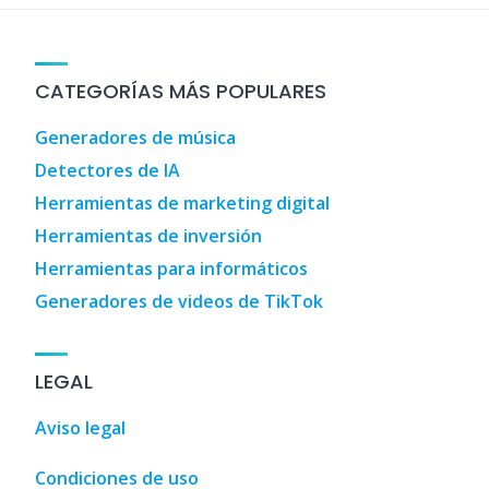
CATEGORÍAS MÁS POPULARES
Generadores de música
Detectores de IA
Herramientas de marketing digital
Herramientas de inversión
Herramientas para informáticos
Generadores de videos de TikTok
LEGAL
Aviso legal
Condiciones de uso