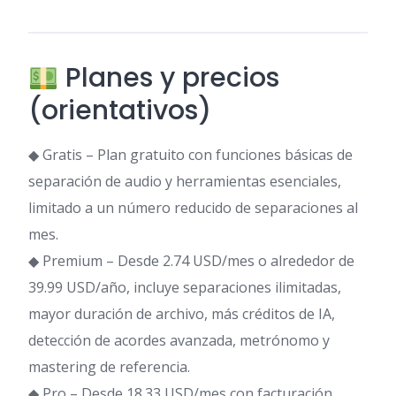
Planes y precios
(orientativos)
◆ Gratis – Plan gratuito con funciones básicas de
separación de audio y herramientas esenciales,
limitado a un número reducido de separaciones al
mes.
◆ Premium – Desde 2.74 USD/mes o alrededor de
39.99 USD/año, incluye separaciones ilimitadas,
mayor duración de archivo, más créditos de IA,
detección de acordes avanzada, metrónomo y
mastering de referencia.
◆ Pro – Desde 18.33 USD/mes con facturación