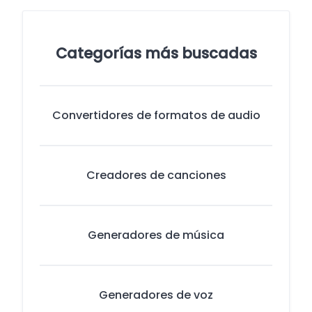
Categorías más buscadas
Convertidores de formatos de audio
Creadores de canciones
Generadores de música
Generadores de voz