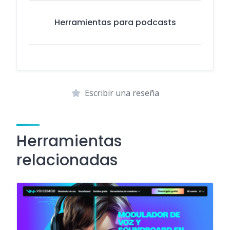
Herramientas para podcasts
Escribir una reseña
Herramientas
relacionadas