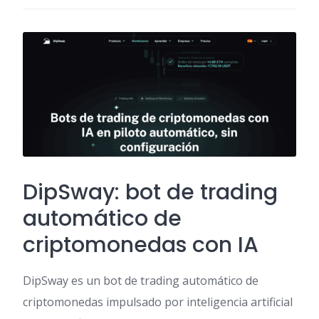
DipSway: bot de trading
automático de
criptomonedas con IA
DipSway es un bot de trading automático de
criptomonedas impulsado por inteligencia artificial