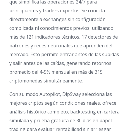
que simplifica las operaciones 24/7 para
principiantes y traders expertos. Se conecta
directamente a exchanges sin configuración
complicada ni conocimientos previos, utilizando
más de 121 indicadores técnicos, 17 detectores de
patrones y redes neuronales que aprenden del
mercado. Esto permite entrar antes de las subidas
y salir antes de las caídas, generando retornos
promedio del 4-5% mensual en más de 315
criptomonedas simultáneamente.
Con su modo Autopilot, DipSway selecciona las
mejores criptos según condiciones reales, ofrece
análisis histórico completo, backtesting en cartera
simulada y prueba gratuita de 30 días en papel
trading para evaluar rentabilidad sin arriesgar