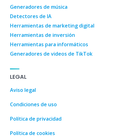
Generadores de música
Detectores de IA
Herramientas de marketing digital
Herramientas de inversión
Herramientas para informáticos
Generadores de videos de TikTok
LEGAL
Aviso legal
Condiciones de uso
Política de privacidad
Política de cookies