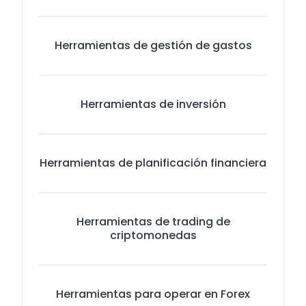
Herramientas de gestión de gastos
Herramientas de inversión
Herramientas de planificación financiera
Herramientas de trading de
criptomonedas
Herramientas para operar en Forex