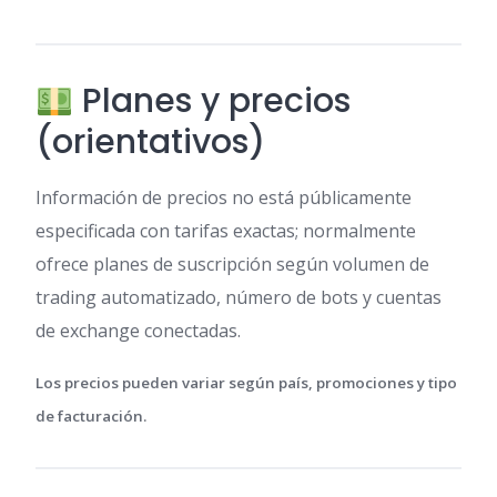
Planes y precios
(orientativos)
Información de precios no está públicamente
especificada con tarifas exactas; normalmente
ofrece planes de suscripción según volumen de
trading automatizado, número de bots y cuentas
de exchange conectadas.
Los precios pueden variar según país, promociones y tipo
de facturación.