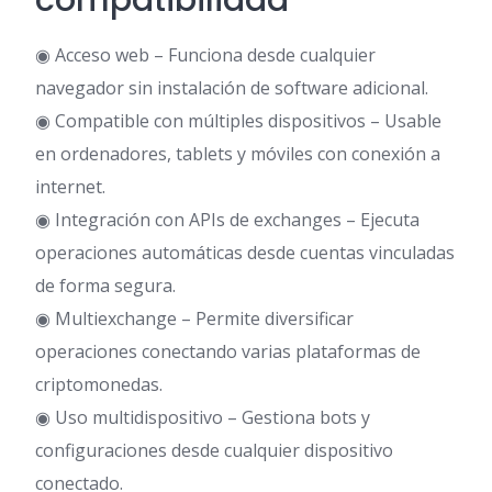
compatibilidad
◉ Acceso web – Funciona desde cualquier
navegador sin instalación de software adicional.
◉ Compatible con múltiples dispositivos – Usable
en ordenadores, tablets y móviles con conexión a
internet.
◉ Integración con APIs de exchanges – Ejecuta
operaciones automáticas desde cuentas vinculadas
de forma segura.
◉ Multiexchange – Permite diversificar
operaciones conectando varias plataformas de
criptomonedas.
◉ Uso multidispositivo – Gestiona bots y
configuraciones desde cualquier dispositivo
conectado.