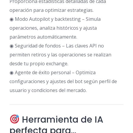
Proporciona estadísticas detalladas de cada
operación para optimizar estrategias.
◉ Modo Autopilot y backtesting – Simula
operaciones, analiza históricos y ajusta
parámetros automáticamente.
◉ Seguridad de fondos – Las claves API no
permiten retiros y las operaciones se realizan
desde tu propio exchange.
◉ Agente de éxito personal – Optimiza
configuraciones y ajustes del bot según perfil de
usuario y condiciones del mercado.
Herramienta de IA
perfecta para…