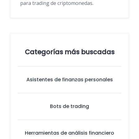
para trading de criptomonedas.
Categorías más buscadas
Asistentes de finanzas personales
Bots de trading
Herramientas de análisis financiero