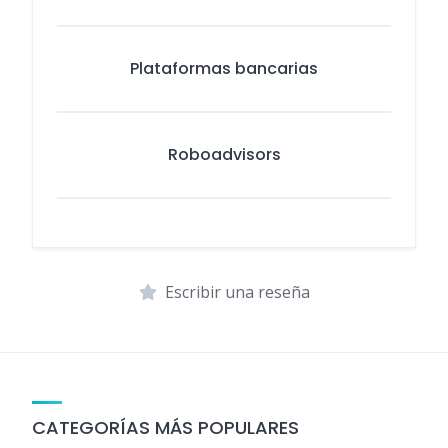
Plataformas bancarias
Roboadvisors
Escribir una reseña
CATEGORÍAS MÁS POPULARES