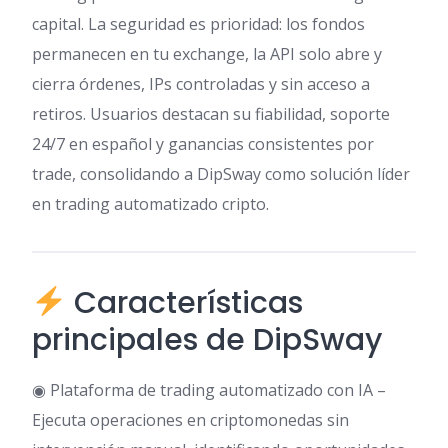
capital. La seguridad es prioridad: los fondos
permanecen en tu exchange, la API solo abre y
cierra órdenes, IPs controladas y sin acceso a
retiros. Usuarios destacan su fiabilidad, soporte
24/7 en español y ganancias consistentes por
trade, consolidando a DipSway como solución líder
en trading automatizado cripto.
Características
principales de DipSway
◉ Plataforma de trading automatizado con IA –
Ejecuta operaciones en criptomonedas sin