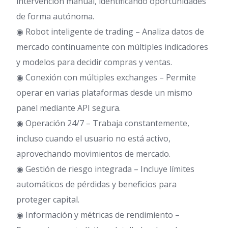
intervención manual, identificando oportunidades
de forma autónoma.
◉ Robot inteligente de trading – Analiza datos de
mercado continuamente con múltiples indicadores
y modelos para decidir compras y ventas.
◉ Conexión con múltiples exchanges – Permite
operar en varias plataformas desde un mismo
panel mediante API segura.
◉ Operación 24/7 – Trabaja constantemente,
incluso cuando el usuario no está activo,
aprovechando movimientos de mercado.
◉ Gestión de riesgo integrada – Incluye límites
automáticos de pérdidas y beneficios para
proteger capital.
◉ Información y métricas de rendimiento –