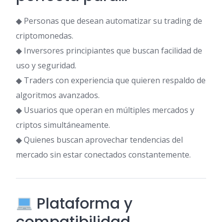
◆ Personas que desean automatizar su trading de
criptomonedas.
◆ Inversores principiantes que buscan facilidad de
uso y seguridad.
◆ Traders con experiencia que quieren respaldo de
algoritmos avanzados.
◆ Usuarios que operan en múltiples mercados y
criptos simultáneamente.
◆ Quienes buscan aprovechar tendencias del
mercado sin estar conectados constantemente.
Plataforma y