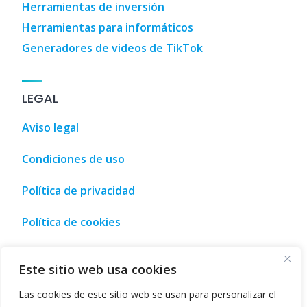
Herramientas de inversión
Herramientas para informáticos
Generadores de videos de TikTok
LEGAL
Aviso legal
Condiciones de uso
Política de privacidad
Política de cookies
España
,
Tourism, leisure and shopping guide • Malaga, Spai
Este sitio web usa cookies
Las cookies de este sitio web se usan para personalizar el