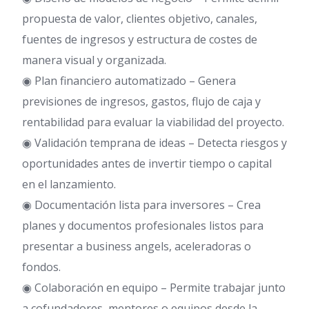
propuesta de valor, clientes objetivo, canales,
fuentes de ingresos y estructura de costes de
manera visual y organizada.
◉ Plan financiero automatizado – Genera
previsiones de ingresos, gastos, flujo de caja y
rentabilidad para evaluar la viabilidad del proyecto.
◉ Validación temprana de ideas – Detecta riesgos y
oportunidades antes de invertir tiempo o capital
en el lanzamiento.
◉ Documentación lista para inversores – Crea
planes y documentos profesionales listos para
presentar a business angels, aceleradoras o
fondos.
◉ Colaboración en equipo – Permite trabajar junto
a cofundadores, mentores o equipos desde la