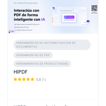
HERRAMIENTAS DE AUTOMATIZACIÓN DE
DOCUMENTOS
HERRAMIENTAS DE PDF
HERRAMIENTAS DE PRODUCTIVIDAD
HiPDF
5,0
(1)