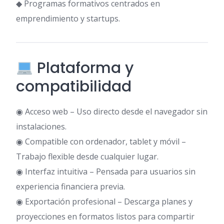
◆ Programas formativos centrados en
emprendimiento y startups.
Plataforma y
compatibilidad
◉ Acceso web – Uso directo desde el navegador sin
instalaciones.
◉ Compatible con ordenador, tablet y móvil –
Trabajo flexible desde cualquier lugar.
◉ Interfaz intuitiva – Pensada para usuarios sin
experiencia financiera previa.
◉ Exportación profesional – Descarga planes y
proyecciones en formatos listos para compartir