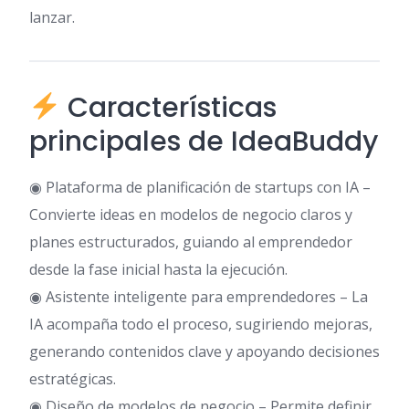
lanzar.
Características
principales de IdeaBuddy
◉ Plataforma de planificación de startups con IA –
Convierte ideas en modelos de negocio claros y
planes estructurados, guiando al emprendedor
desde la fase inicial hasta la ejecución.
◉ Asistente inteligente para emprendedores – La
IA acompaña todo el proceso, sugiriendo mejoras,
generando contenidos clave y apoyando decisiones
estratégicas.
◉ Diseño de modelos de negocio – Permite definir