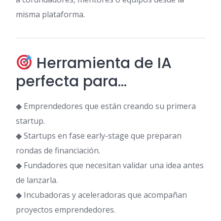
misma plataforma.
Herramienta de IA
perfecta para…
◆ Emprendedores que están creando su primera
startup.
◆ Startups en fase early-stage que preparan
rondas de financiación.
◆ Fundadores que necesitan validar una idea antes
de lanzarla.
◆ Incubadoras y aceleradoras que acompañan
proyectos emprendedores.