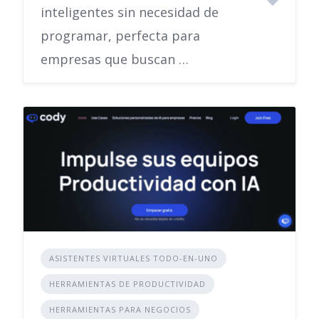
inteligentes sin necesidad de
programar, perfecta para
empresas que buscan …
ASISTENTES VIRTUALES TODO-EN-UNO
HERRAMIENTAS DE PRODUCTIVIDAD
HERRAMIENTAS PARA NEGOCIOS