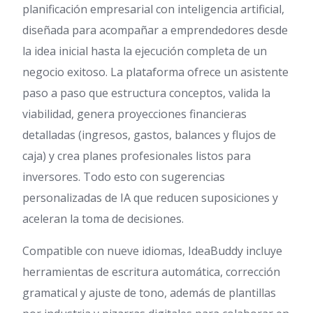
planificación empresarial con inteligencia artificial,
diseñada para acompañar a emprendedores desde
la idea inicial hasta la ejecución completa de un
negocio exitoso. La plataforma ofrece un asistente
paso a paso que estructura conceptos, valida la
viabilidad, genera proyecciones financieras
detalladas (ingresos, gastos, balances y flujos de
caja) y crea planes profesionales listos para
inversores. Todo esto con sugerencias
personalizadas de IA que reducen suposiciones y
aceleran la toma de decisiones.
Compatible con nueve idiomas, IdeaBuddy incluye
herramientas de escritura automática, corrección
gramatical y ajuste de tono, además de plantillas