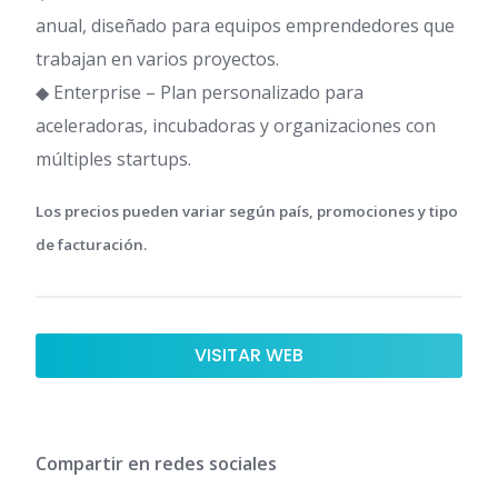
anual, diseñado para equipos emprendedores que
trabajan en varios proyectos.
◆ Enterprise – Plan personalizado para
aceleradoras, incubadoras y organizaciones con
múltiples startups.
Los precios pueden variar según país, promociones y tipo
de facturación.
VISITAR WEB
Compartir en redes sociales