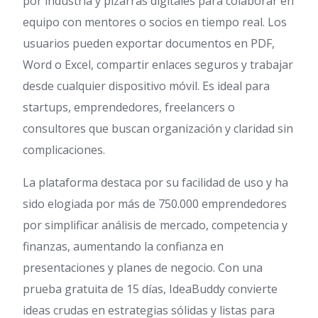
por industria y pizarras digitales para colaborar en
equipo con mentores o socios en tiempo real. Los
usuarios pueden exportar documentos en PDF,
Word o Excel, compartir enlaces seguros y trabajar
desde cualquier dispositivo móvil. Es ideal para
startups, emprendedores, freelancers o
consultores que buscan organización y claridad sin
complicaciones.
La plataforma destaca por su facilidad de uso y ha
sido elogiada por más de 750.000 emprendedores
por simplificar análisis de mercado, competencia y
finanzas, aumentando la confianza en
presentaciones y planes de negocio. Con una
prueba gratuita de 15 días, IdeaBuddy convierte
ideas crudas en estrategias sólidas y listas para