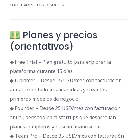
con inversores o socios.
Planes y precios
(orientativos)
◆ Free Trial – Plan gratuito para explorar la
plataforma durante 15 días.
◆ Dreamer – Desde 15 USD/mes con facturación
anual, orientado a validar ideas y crear los
primeros modelos de negocio.
◆ Founder – Desde 25 USD/mes con facturación
anual, pensado para startups que desarrollan
planes completos y buscan financiación.
◆ Team Pro – Desde 35 USD/mes con facturación