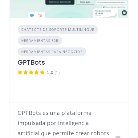
CHATBOTS DE SOPORTE MULTILINGÜE
HERRAMIENTAS B2B
HERRAMIENTAS PARA NEGOCIOS
GPTBots
5,0
(1)
GPTBots es una plataforma
impulsada por inteligencia
artificial que permite crear robots