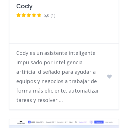
Cody
5,0
(1)
Cody es un asistente inteligente
impulsado por inteligencia
artificial diseñado para ayudar a
equipos y negocios a trabajar de
forma más eficiente, automatizar
tareas y resolver …