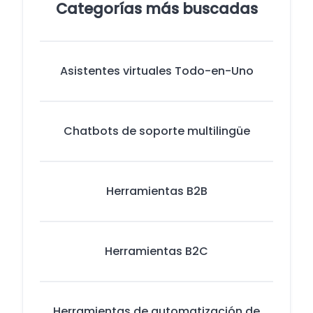
Categorías más buscadas
Asistentes virtuales Todo-en-Uno
Chatbots de soporte multilingüe
Herramientas B2B
Herramientas B2C
Herramientas de automatización de