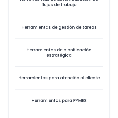
flujos de trabajo
Herramientas de gestión de tareas
Herramientas de planificación
estratégica
Herramientas para atención al cliente
Herramientas para PYMES