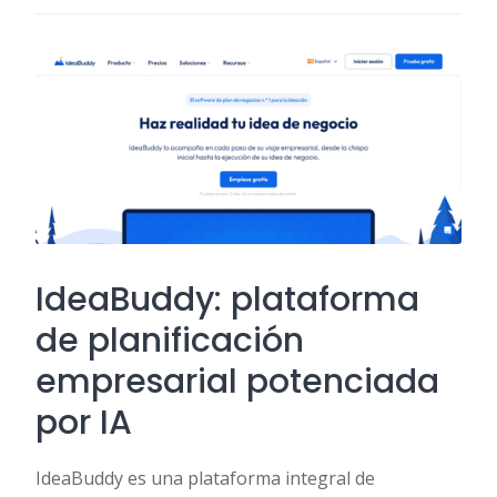
IdeaBuddy: plataforma
de planificación
empresarial potenciada
por IA
IdeaBuddy es una plataforma integral de