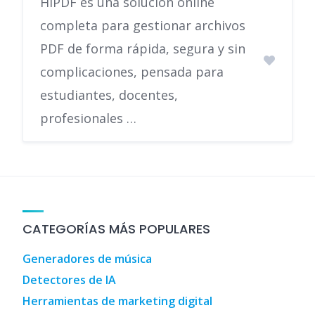
HiPDF es una solución online
completa para gestionar archivos
PDF de forma rápida, segura y sin
complicaciones, pensada para
estudiantes, docentes,
profesionales …
CATEGORÍAS MÁS POPULARES
Generadores de música
Detectores de IA
Herramientas de marketing digital