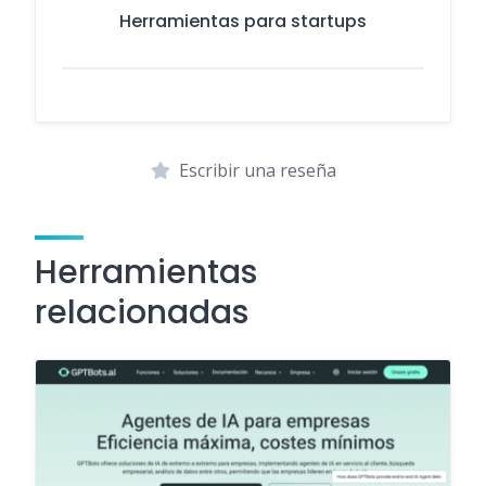
Herramientas para startups
Escribir una reseña
Herramientas
relacionadas