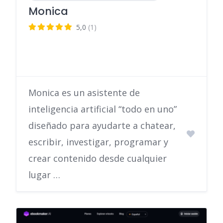
Monica
5,0
(1)
Monica es un asistente de
inteligencia artificial “todo en uno”
diseñado para ayudarte a chatear,
escribir, investigar, programar y
crear contenido desde cualquier
lugar …