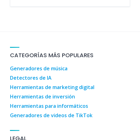
CATEGORÍAS MÁS POPULARES
Generadores de música
Detectores de IA
Herramientas de marketing digital
Herramientas de inversión
Herramientas para informáticos
Generadores de videos de TikTok
LEGAL