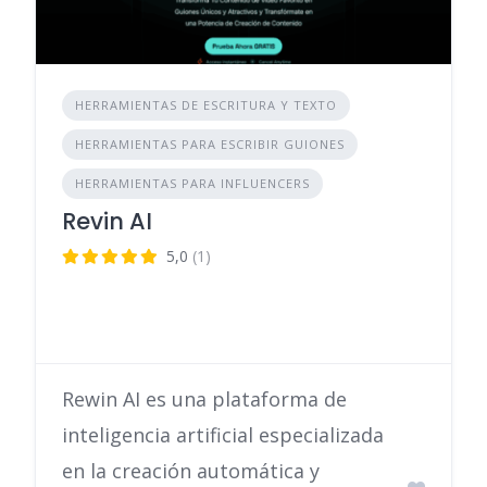
HERRAMIENTAS DE ESCRITURA Y TEXTO
HERRAMIENTAS PARA ESCRIBIR GUIONES
HERRAMIENTAS PARA INFLUENCERS
Revin AI
5,0
(1)
Rewin AI es una plataforma de
inteligencia artificial especializada
en la creación automática y