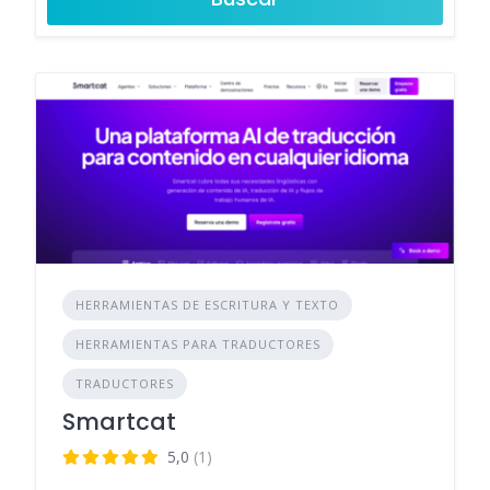
HERRAMIENTAS DE ESCRITURA Y TEXTO
HERRAMIENTAS PARA TRADUCTORES
TRADUCTORES
Smartcat
5,0
(1)