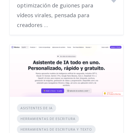
optimización de guiones para
vídeos virales, pensada para
creadores …
ASISTENTES DE IA
HERRAMIENTAS DE ESCRITURA
HERRAMIENTAS DE ESCRITURA Y TEXTO