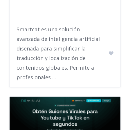
Smartcat es una solución
avanzada de inteligencia artificial
diseñada para simplificar la
traducción y localización de
contenidos globales. Permite a
profesionales …