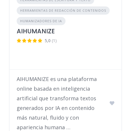
HERRAMIENTAS DE REDACCIÓN DE CONTENIDOS
HUMANIZADORES DE IA
AIHUMANIZE
5,0
(1)
AIHUMANIZE es una plataforma
online basada en inteligencia
artificial que transforma textos
generados por IA en contenido
más natural, fluido y con
apariencia humana …